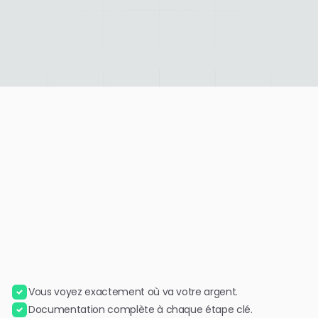
Investir avec nous
Réserver un appel
Vous voyez exactement où va votre argent.
Documentation complète à chaque étape clé.