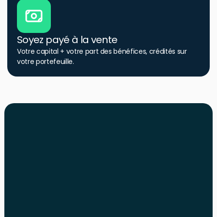
Soyez payé à la vente
Votre capital + votre part des bénéfices, crédités sur
votre portefeuille.