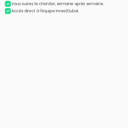
Vous suivez le chantier, semaine après semaine.
Accès direct à l'équipe InvestDubaï.