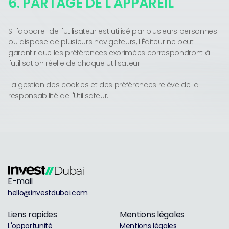
6. PARTAGE DE L'APPAREIL
Si l'appareil de l'Utilisateur est utilisé par plusieurs personnes
ou dispose de plusieurs navigateurs, l'Éditeur ne peut
garantir que les préférences exprimées correspondront à
l'utilisation réelle de chaque Utilisateur.
La gestion des cookies et des préférences relève de la
responsabilité de l'Utilisateur.
E-mail
hello@investdubai.com
Liens rapides
Mentions légales
L'opportunité
Mentions légales