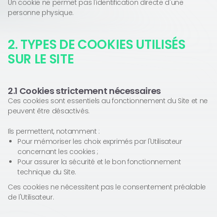
Un cookie ne permet pas l'identification directe d'une
personne physique.
2. TYPES DE COOKIES UTILISÉS
SUR LE SITE
2.1 Cookies strictement nécessaires
Ces cookies sont essentiels au fonctionnement du Site et ne
peuvent être désactivés.
Ils permettent, notamment :
Pour mémoriser les choix exprimés par l'Utilisateur
concernant les cookies ;
Pour assurer la sécurité et le bon fonctionnement
technique du Site.
Ces cookies ne nécessitent pas le consentement préalable
de l'Utilisateur.