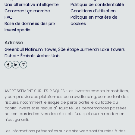
Une alternative intelligente
Politique de confidentialité
Comment ça marche
Conditions d'utilisation
FAQ
Politique en matière de
Base de données des prix
cookies
Investopedia
Adresse
Greenbull Platinum Tower, 30e étage Jumeirah Lake Towers
Dubaï - Émirats Arabes Unis
AVERTISSEMENT SUR LES RISQUES : Les investissements immobiliers,
y compris via des plateformes de crowdfunding, comportent des
risques, notamment le risque de perte partielle ou totale du
capital investi et le risque d'illiquidité. Les performances passées
ne sont pas indicatives des résultats futurs, et aucun rendement
n'est garanti.
Les informations présentées sur ce site web sont fournies à des