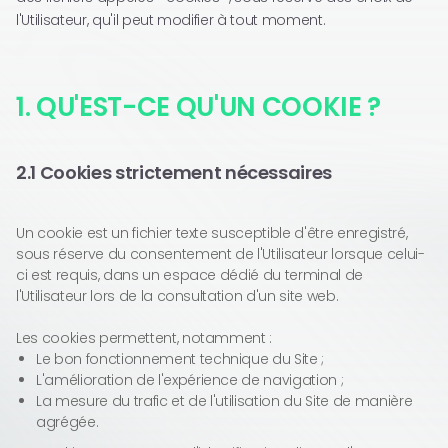
l'Utilisateur, qu'il peut modifier à tout moment.
1. QU'EST-CE QU'UN COOKIE ?
2.1 Cookies strictement nécessaires
Un cookie est un fichier texte susceptible d'être enregistré,
sous réserve du consentement de l'Utilisateur lorsque celui-
ci est requis, dans un espace dédié du terminal de
l'Utilisateur lors de la consultation d'un site web.
Les cookies permettent, notamment :
Le bon fonctionnement technique du Site ;
L'amélioration de l'expérience de navigation ;
La mesure du trafic et de l'utilisation du Site de manière
agrégée.