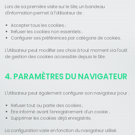
Lors de sa première visite sur le Site, un bandeau
d'information permet à l'Utilisateur de :
Accepter tous les cookies ;
Refuser les cookies non essentiels ;
Configurer ses préférences par catégorie de cookies.
L'Utilisateur peut modifier ses choix à tout moment via l'outil
de gestion des cookies accessible depuis le Site.
4. PARAMÈTRES DU NAVIGATEUR
L'Utilisateur peut également configurer son navigateur pour :
Refuser tout ou partie des cookies ;
Être informé avant l'enregistrement d'un cookie ;
Supprimer les cookies déjà enregistrés.
La configuration varie en fonction du navigateur utilisé.