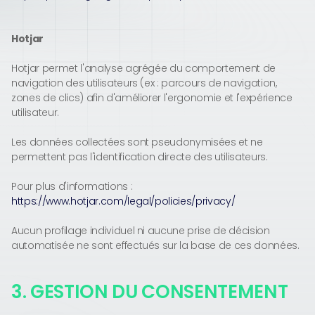
Hotjar
Hotjar permet l'analyse agrégée du comportement de
navigation des utilisateurs (ex : parcours de navigation,
zones de clics) afin d'améliorer l'ergonomie et l'expérience
utilisateur.
Les données collectées sont pseudonymisées et ne
permettent pas l'identification directe des utilisateurs.
Pour plus d'informations :
https://www.hotjar.com/legal/policies/privacy/
Aucun profilage individuel ni aucune prise de décision
automatisée ne sont effectués sur la base de ces données.
3. GESTION DU CONSENTEMENT