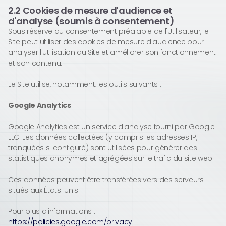
2.2 Cookies de mesure d'audience et
d'analyse (soumis à consentement)
Sous réserve du consentement préalable de l'Utilisateur, le
Site peut utiliser des cookies de mesure d'audience pour
analyser l'utilisation du Site et améliorer son fonctionnement
et son contenu.
Le Site utilise, notamment, les outils suivants :
Google Analytics
Google Analytics est un service d'analyse fourni par Google
LLC. Les données collectées (y compris les adresses IP,
tronquées si configuré) sont utilisées pour générer des
statistiques anonymes et agrégées sur le trafic du site web.
Ces données peuvent être transférées vers des serveurs
situés aux États-Unis.
Pour plus d'informations :
https://policies.google.com/privacy