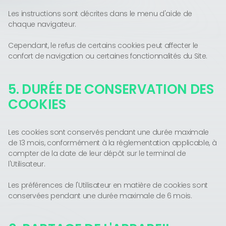
Les instructions sont décrites dans le menu d'aide de
chaque navigateur.
Cependant, le refus de certains cookies peut affecter le
confort de navigation ou certaines fonctionnalités du Site.
5. DURÉE DE CONSERVATION DES
COOKIES
Les cookies sont conservés pendant une durée maximale
de 13 mois, conformément à la réglementation applicable, à
compter de la date de leur dépôt sur le terminal de
l'Utilisateur.
Les préférences de l'Utilisateur en matière de cookies sont
conservées pendant une durée maximale de 6 mois.