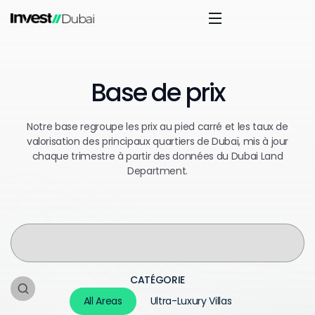
Base de prix
Notre base regroupe les prix au pied carré et les taux de
valorisation des principaux quartiers de Dubaï, mis à jour
chaque trimestre à partir des données du Dubai Land
Department.
CATÉGORIE
All Areas
Ultra-Luxury Villas