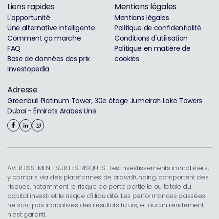
Liens rapides
Mentions légales
L'opportunité
Mentions légales
Une alternative intelligente
Politique de confidentialité
Comment ça marche
Conditions d'utilisation
FAQ
Politique en matière de
Base de données des prix
cookies
Investopedia
Adresse
Greenbull Platinum Tower, 30e étage Jumeirah Lake Towers
Dubaï - Émirats Arabes Unis
AVERTISSEMENT SUR LES RISQUES : Les investissements immobiliers,
y compris via des plateformes de crowdfunding, comportent des
risques, notamment le risque de perte partielle ou totale du
capital investi et le risque d'illiquidité. Les performances passées
ne sont pas indicatives des résultats futurs, et aucun rendement
n'est garanti.