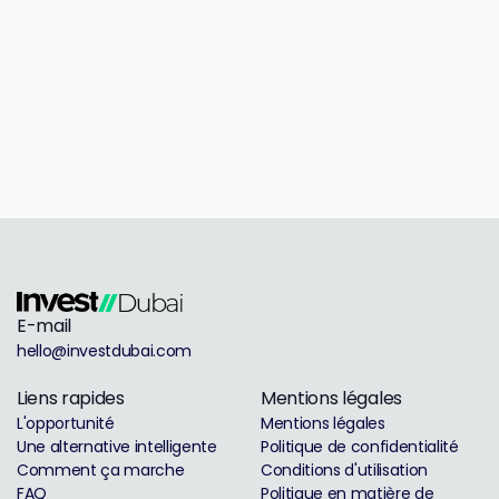
E-mail
hello@investdubai.com
Liens rapides
Mentions légales
L'opportunité
Mentions légales
Une alternative intelligente
Politique de confidentialité
Comment ça marche
Conditions d'utilisation
FAQ
Politique en matière de