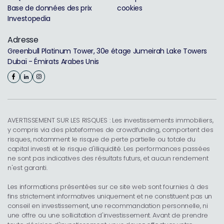
Base de données des prix
cookies
Investopedia
Adresse
Greenbull Platinum Tower, 30e étage Jumeirah Lake Towers
Dubaï - Émirats Arabes Unis
AVERTISSEMENT SUR LES RISQUES : Les investissements immobiliers,
y compris via des plateformes de crowdfunding, comportent des
risques, notamment le risque de perte partielle ou totale du
capital investi et le risque d'illiquidité. Les performances passées
ne sont pas indicatives des résultats futurs, et aucun rendement
n'est garanti.
Les informations présentées sur ce site web sont fournies à des
fins strictement informatives uniquement et ne constituent pas un
conseil en investissement, une recommandation personnelle, ni
une offre ou une sollicitation d'investissement. Avant de prendre