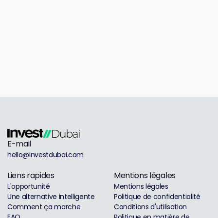
E-mail
hello@investdubai.com
Liens rapides
Mentions légales
L'opportunité
Mentions légales
Une alternative intelligente
Politique de confidentialité
Comment ça marche
Conditions d'utilisation
FAQ
Politique en matière de