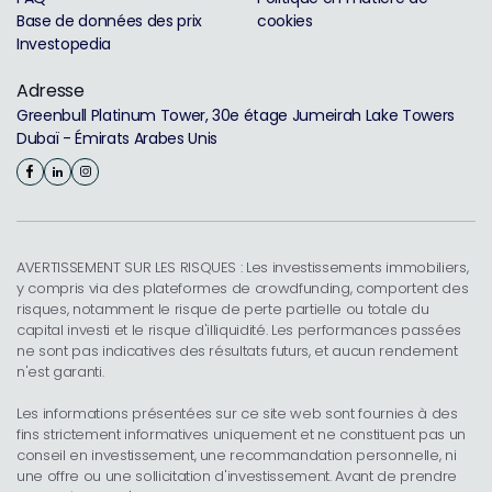
Base de données des prix
cookies
Investopedia
Adresse
Greenbull Platinum Tower, 30e étage Jumeirah Lake Towers
Dubaï - Émirats Arabes Unis
AVERTISSEMENT SUR LES RISQUES : Les investissements immobiliers,
y compris via des plateformes de crowdfunding, comportent des
risques, notamment le risque de perte partielle ou totale du
capital investi et le risque d'illiquidité. Les performances passées
ne sont pas indicatives des résultats futurs, et aucun rendement
n'est garanti.
Les informations présentées sur ce site web sont fournies à des
fins strictement informatives uniquement et ne constituent pas un
conseil en investissement, une recommandation personnelle, ni
une offre ou une sollicitation d'investissement. Avant de prendre