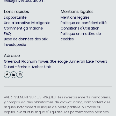
hello@investdubai.com
Liens rapides
Mentions légales
L'opportunité
Mentions légales
Une alternative intelligente
Politique de confidentialité
Comment ça marche
Conditions d'utilisation
FAQ
Politique en matière de
Base de données des prix
cookies
Investopedia
Adresse
Greenbull Platinum Tower, 30e étage Jumeirah Lake Towers
Dubaï - Émirats Arabes Unis
AVERTISSEMENT SUR LES RISQUES : Les investissements immobiliers,
y compris via des plateformes de crowdfunding, comportent des
risques, notamment le risque de perte partielle ou totale du
capital investi et le risque d'illiquidité. Les performances passées