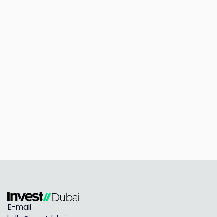
E-mail