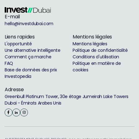
E-mail
hello@investdubai.com
Liens rapides
Mentions légales
L'opportunité
Mentions légales
Une alternative intelligente
Politique de confidentialité
Comment ça marche
Conditions d'utilisation
FAQ
Politique en matière de
Base de données des prix
cookies
Investopedia
Adresse
Greenbull Platinum Tower, 30e étage Jumeirah Lake Towers
Dubaï - Émirats Arabes Unis