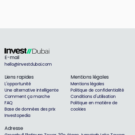
E-mail
hello@investdubai.com
Liens rapides
Mentions légales
L'opportunité
Mentions légales
Une alternative intelligente
Politique de confidentialité
Comment ça marche
Conditions d'utilisation
FAQ
Politique en matière de
Base de données des prix
cookies
Investopedia
Adresse