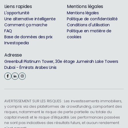
Liens rapides
Mentions légales
L'opportunité
Mentions légales
Une alternative intelligente
Politique de confidentialité
Comment ça marche
Conditions d'utilisation
FAQ
Politique en matière de
Base de données des prix
cookies
Investopedia
Adresse
Greenbull Platinum Tower, 30e étage Jumeirah Lake Towers
Dubaï - Émirats Arabes Unis
AVERTISSEMENT SUR LES RISQUES : Les investissements immobiliers,
y compris via des plateformes de crowdfunding, comportent des
risques, notamment le risque de perte partielle ou totale du
capital investi et le risque d'illiquidité. Les performances passées
ne sont pas indicatives des résultats futurs, et aucun rendement