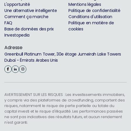
L'opportunité
Mentions légales
Une alternative intelligente
Politique de confidentialité
Comment ça marche
Conditions d'utilisation
FAQ
Politique en matière de
Base de données des prix
cookies
Investopedia
Adresse
Greenbull Platinum Tower, 30e étage Jumeirah Lake Towers
Dubaï - Émirats Arabes Unis
AVERTISSEMENT SUR LES RISQUES : Les investissements immobiliers,
y compris via des plateformes de crowdfunding, comportent des
risques, notamment le risque de perte partielle ou totale du
capital investi et le risque d'illiquidité. Les performances passées
ne sont pas indicatives des résultats futurs, et aucun rendement
n'est garanti.