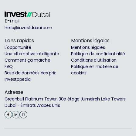
E-mail
hello@investdubai.com
Liens rapides
Mentions légales
L'opportunité
Mentions légales
Une alternative intelligente
Politique de confidentialité
Comment ça marche
Conditions d'utilisation
FAQ
Politique en matière de
Base de données des prix
cookies
Investopedia
Adresse
Greenbull Platinum Tower, 30e étage Jumeirah Lake Towers
Dubaï - Émirats Arabes Unis