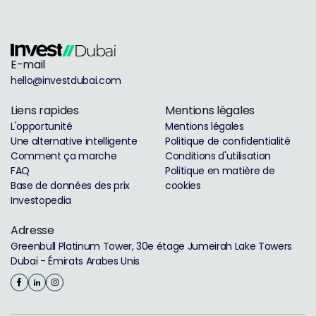
E-mail
hello@investdubai.com
Liens rapides
Mentions légales
L'opportunité
Mentions légales
Une alternative intelligente
Politique de confidentialité
Comment ça marche
Conditions d'utilisation
FAQ
Politique en matière de
Base de données des prix
cookies
Investopedia
Adresse
Greenbull Platinum Tower, 30e étage Jumeirah Lake Towers
Dubaï - Émirats Arabes Unis