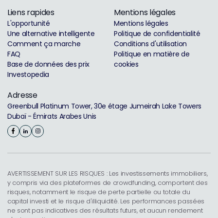
Liens rapides
Mentions légales
L'opportunité
Mentions légales
Une alternative intelligente
Politique de confidentialité
Comment ça marche
Conditions d'utilisation
FAQ
Politique en matière de
Base de données des prix
cookies
Investopedia
Adresse
Greenbull Platinum Tower, 30e étage Jumeirah Lake Towers
Dubaï - Émirats Arabes Unis
AVERTISSEMENT SUR LES RISQUES : Les investissements immobiliers,
y compris via des plateformes de crowdfunding, comportent des
risques, notamment le risque de perte partielle ou totale du
capital investi et le risque d'illiquidité. Les performances passées
ne sont pas indicatives des résultats futurs, et aucun rendement