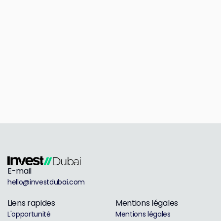
E-mail
hello@investdubai.com
Liens rapides
Mentions légales
L'opportunité
Mentions légales