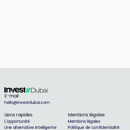
E-mail
hello@investdubai.com
Liens rapides
Mentions légales
L'opportunité
Mentions légales
Une alternative intelligente
Politique de confidentialité