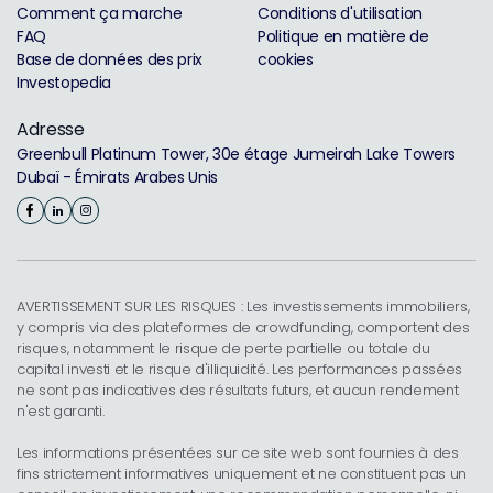
Comment ça marche
Conditions d'utilisation
FAQ
Politique en matière de
Base de données des prix
cookies
Investopedia
Adresse
Greenbull Platinum Tower, 30e étage Jumeirah Lake Towers
Dubaï - Émirats Arabes Unis
AVERTISSEMENT SUR LES RISQUES : Les investissements immobiliers,
y compris via des plateformes de crowdfunding, comportent des
risques, notamment le risque de perte partielle ou totale du
capital investi et le risque d'illiquidité. Les performances passées
ne sont pas indicatives des résultats futurs, et aucun rendement
n'est garanti.
Les informations présentées sur ce site web sont fournies à des
fins strictement informatives uniquement et ne constituent pas un