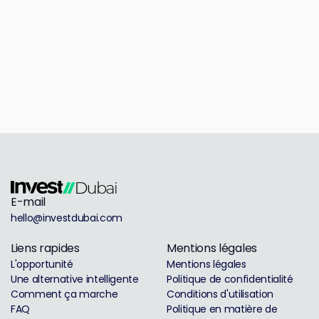
E-mail
hello@investdubai.com
Liens rapides
Mentions légales
L'opportunité
Mentions légales
Une alternative intelligente
Politique de confidentialité
Comment ça marche
Conditions d'utilisation
FAQ
Politique en matière de