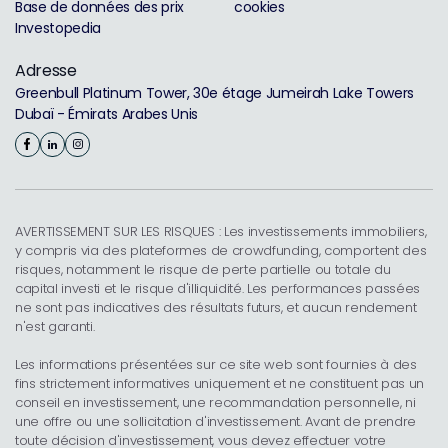
Base de données des prix
cookies
Investopedia
Adresse
Greenbull Platinum Tower, 30e étage Jumeirah Lake Towers
Dubaï - Émirats Arabes Unis
AVERTISSEMENT SUR LES RISQUES : Les investissements immobiliers,
y compris via des plateformes de crowdfunding, comportent des
risques, notamment le risque de perte partielle ou totale du
capital investi et le risque d'illiquidité. Les performances passées
ne sont pas indicatives des résultats futurs, et aucun rendement
n'est garanti.
Les informations présentées sur ce site web sont fournies à des
fins strictement informatives uniquement et ne constituent pas un
conseil en investissement, une recommandation personnelle, ni
une offre ou une sollicitation d'investissement. Avant de prendre
toute décision d'investissement, vous devez effectuer votre