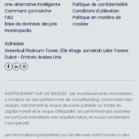
Une alternative intelligente
Politique de confidentialité
Comment ça marche
Conditions d'utilisation
FAQ
Politique en matière de
Base de données des prix
cookies
Investopedia
Adresse
Greenbull Platinum Tower, 30e étage Jumeirah Lake Towers
Dubaï - Émirats Arabes Unis
AVERTISSEMENT SUR LES RISQUES : Les investissements immobiliers,
y compris via des plateformes de crowdfunding, comportent des
risques, notamment le risque de perte partielle ou totale du
capital investi et le risque d'illiquidité. Les performances passées
ne sont pas indicatives des résultats futurs, et aucun rendement
n'est garanti.
Les informations présentées sur ce site web sont fournies à des