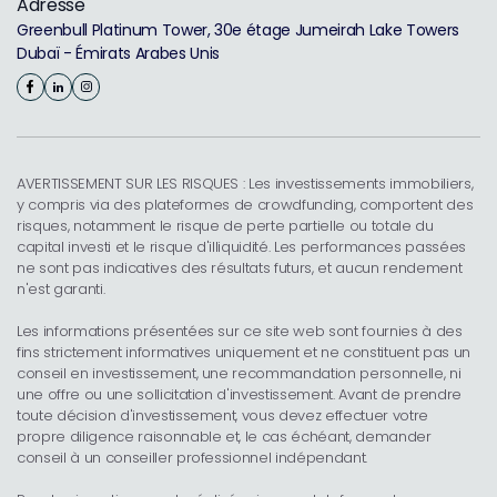
Adresse
Greenbull Platinum Tower, 30e étage Jumeirah Lake Towers
Dubaï - Émirats Arabes Unis
AVERTISSEMENT SUR LES RISQUES : Les investissements immobiliers,
y compris via des plateformes de crowdfunding, comportent des
risques, notamment le risque de perte partielle ou totale du
capital investi et le risque d'illiquidité. Les performances passées
ne sont pas indicatives des résultats futurs, et aucun rendement
n'est garanti.
Les informations présentées sur ce site web sont fournies à des
fins strictement informatives uniquement et ne constituent pas un
conseil en investissement, une recommandation personnelle, ni
une offre ou une sollicitation d'investissement. Avant de prendre
toute décision d'investissement, vous devez effectuer votre
propre diligence raisonnable et, le cas échéant, demander
conseil à un conseiller professionnel indépendant.