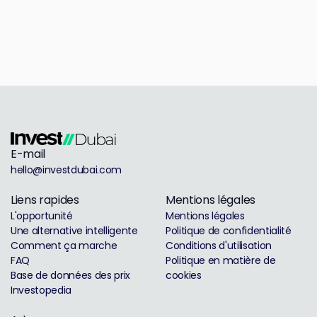
E-mail
hello@investdubai.com
Liens rapides
Mentions légales
L'opportunité
Mentions légales
Une alternative intelligente
Politique de confidentialité
Comment ça marche
Conditions d'utilisation
FAQ
Politique en matière de
Base de données des prix
cookies
Investopedia