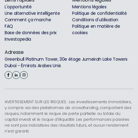
L'opportunité
Mentions légales
Une alternative intelligente
Politique de confidentialité
Comment ça marche
Conditions d'utilisation
FAQ
Politique en matière de
Base de données des prix
cookies
Investopedia
Adresse
Greenbull Platinum Tower, 30e étage Jumeirah Lake Towers
Dubaï - Émirats Arabes Unis
AVERTISSEMENT SUR LES RISQUES : Les investissements immobiliers,
y compris via des plateformes de crowdfunding, comportent des
risques, notamment le risque de perte partielle ou totale du
capital investi et le risque d'illiquidité. Les performances passées
ne sont pas indicatives des résultats futurs, et aucun rendement
n'est garanti.