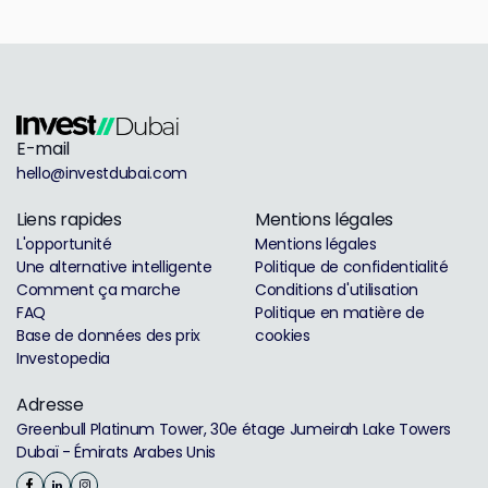
E-mail
hello@investdubai.com
Liens rapides
Mentions légales
L'opportunité
Mentions légales
Une alternative intelligente
Politique de confidentialité
Comment ça marche
Conditions d'utilisation
FAQ
Politique en matière de
Base de données des prix
cookies
Investopedia
Adresse
Greenbull Platinum Tower, 30e étage Jumeirah Lake Towers
Dubaï - Émirats Arabes Unis