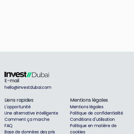
E-mail
hello@investdubai.com
Liens rapides
Mentions légales
L'opportunité
Mentions légales
Une alternative intelligente
Politique de confidentialité
Comment ça marche
Conditions d'utilisation
FAQ
Politique en matière de
Base de données des prix
cookies