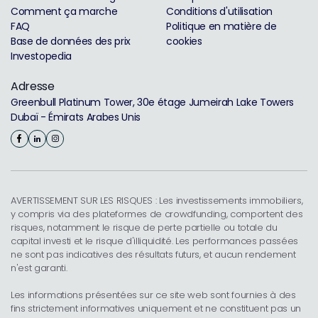
Comment ça marche
Conditions d'utilisation
FAQ
Politique en matière de
Base de données des prix
cookies
Investopedia
Adresse
Greenbull Platinum Tower, 30e étage Jumeirah Lake Towers
Dubaï - Émirats Arabes Unis
AVERTISSEMENT SUR LES RISQUES : Les investissements immobiliers,
y compris via des plateformes de crowdfunding, comportent des
risques, notamment le risque de perte partielle ou totale du
capital investi et le risque d'illiquidité. Les performances passées
ne sont pas indicatives des résultats futurs, et aucun rendement
n'est garanti.
Les informations présentées sur ce site web sont fournies à des
fins strictement informatives uniquement et ne constituent pas un