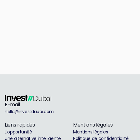
E-mail
hello@investdubai.com
Liens rapides
Mentions légales
L'opportunité
Mentions légales
Une alternative intelligente
Politique de confidentialité