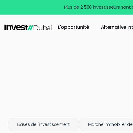
Plus de 2 500 investisseurs sont
L'opportunité
Alternative in
Bases de l'investissement
Marché immobilier de