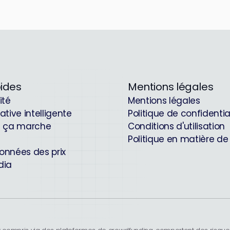
pides
Mentions légales
ité
Mentions légales
ative intelligente
Politique de confidentia
 ça marche
Conditions d'utilisation
Politique en matière de
onnées des prix
dia