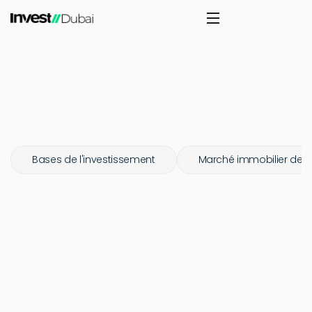
Bases de l'investissement
Marché immobilier de 