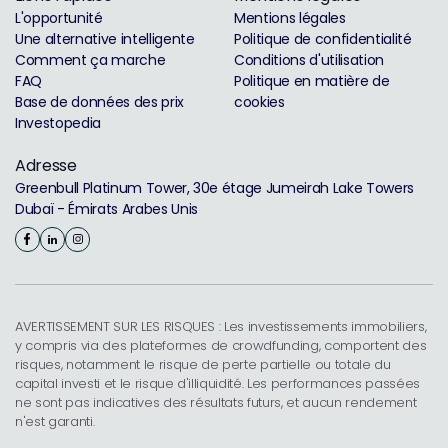
L'opportunité
Mentions légales
Une alternative intelligente
Politique de confidentialité
Comment ça marche
Conditions d'utilisation
FAQ
Politique en matière de
Base de données des prix
cookies
Investopedia
Adresse
Greenbull Platinum Tower, 30e étage Jumeirah Lake Towers
Dubaï - Émirats Arabes Unis
AVERTISSEMENT SUR LES RISQUES : Les investissements immobiliers,
y compris via des plateformes de crowdfunding, comportent des
risques, notamment le risque de perte partielle ou totale du
capital investi et le risque d'illiquidité. Les performances passées
ne sont pas indicatives des résultats futurs, et aucun rendement
n'est garanti.