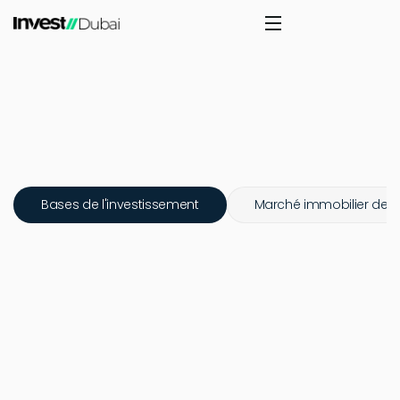
Bases de l'investissement
Marché immobilier de 