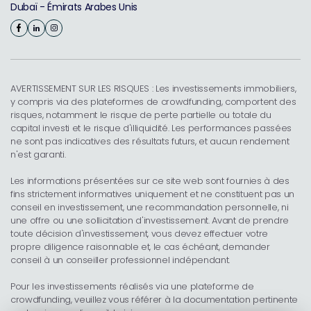
Dubaï - Émirats Arabes Unis
AVERTISSEMENT SUR LES RISQUES : Les investissements immobiliers,
y compris via des plateformes de crowdfunding, comportent des
risques, notamment le risque de perte partielle ou totale du
capital investi et le risque d'illiquidité. Les performances passées
ne sont pas indicatives des résultats futurs, et aucun rendement
n'est garanti.
Les informations présentées sur ce site web sont fournies à des
fins strictement informatives uniquement et ne constituent pas un
conseil en investissement, une recommandation personnelle, ni
une offre ou une sollicitation d'investissement. Avant de prendre
toute décision d'investissement, vous devez effectuer votre
propre diligence raisonnable et, le cas échéant, demander
conseil à un conseiller professionnel indépendant.
Pour les investissements réalisés via une plateforme de
crowdfunding, veuillez vous référer à la documentation pertinente