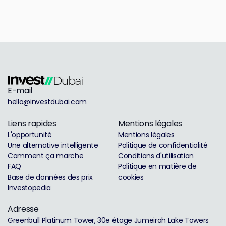
E-mail
hello@investdubai.com
Liens rapides
Mentions légales
L'opportunité
Mentions légales
Une alternative intelligente
Politique de confidentialité
Comment ça marche
Conditions d'utilisation
FAQ
Politique en matière de
Base de données des prix
cookies
Investopedia
Adresse
Greenbull Platinum Tower, 30e étage Jumeirah Lake Towers