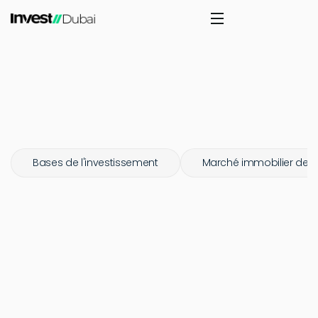
Bases de l'investissement
Marché immobilier de 