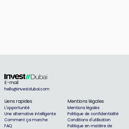
E-mail
hello@investdubai.com
Liens rapides
Mentions légales
L'opportunité
Mentions légales
Une alternative intelligente
Politique de confidentialité
Comment ça marche
Conditions d'utilisation
FAQ
Politique en matière de