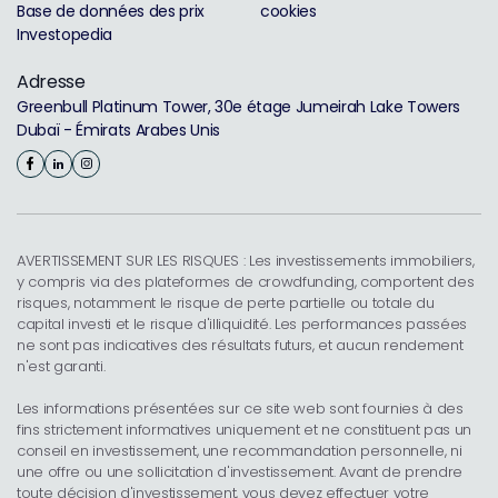
Base de données des prix
cookies
Investopedia
Adresse
Greenbull Platinum Tower, 30e étage Jumeirah Lake Towers
Dubaï - Émirats Arabes Unis
AVERTISSEMENT SUR LES RISQUES : Les investissements immobiliers,
y compris via des plateformes de crowdfunding, comportent des
risques, notamment le risque de perte partielle ou totale du
capital investi et le risque d'illiquidité. Les performances passées
ne sont pas indicatives des résultats futurs, et aucun rendement
n'est garanti.
Les informations présentées sur ce site web sont fournies à des
fins strictement informatives uniquement et ne constituent pas un
conseil en investissement, une recommandation personnelle, ni
une offre ou une sollicitation d'investissement. Avant de prendre
toute décision d'investissement, vous devez effectuer votre