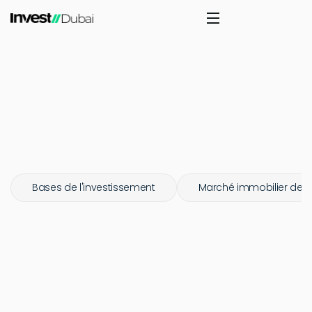
Bases de l'investissement
Marché immobilier de 