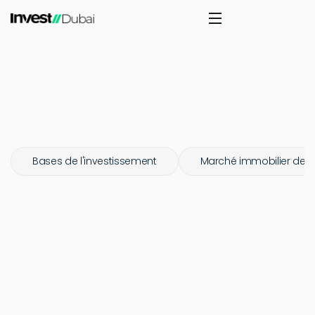
Bases de l'investissement
Marché immobilier de 