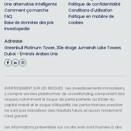
Une alternative intelligente
Politique de confidentialité
Comment ça marche
Conditions d'utilisation
FAQ
Politique en matière de
Base de données des prix
cookies
Investopedia
Adresse
Greenbull Platinum Tower, 30e étage Jumeirah Lake Towers
Dubaï - Émirats Arabes Unis
AVERTISSEMENT SUR LES RISQUES : Les investissements immobiliers,
y compris via des plateformes de crowdfunding, comportent des
risques, notamment le risque de perte partielle ou totale du
capital investi et le risque d'illiquidité. Les performances passées
ne sont pas indicatives des résultats futurs, et aucun rendement
n'est garanti.
Les informations présentées sur ce site web sont fournies à des