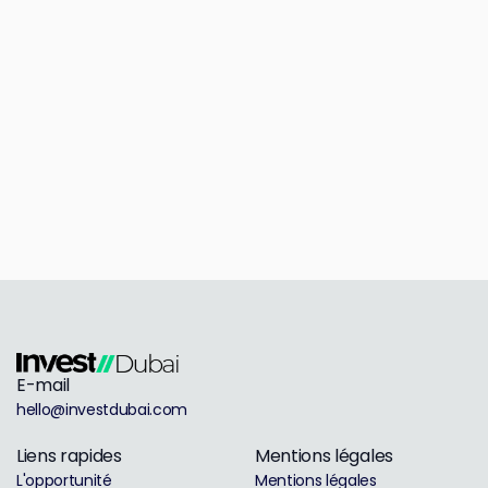
E-mail
hello@investdubai.com
Liens rapides
Mentions légales
L'opportunité
Mentions légales