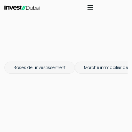
Bases de l'investissement
Marché immobilier de 