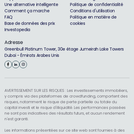
Une alternative intelligente
Politique de confidentialité
Comment ça marche
Conditions d'utilisation
FAQ
Politique en matière de
Base de données des prix
cookies
Investopedia
Adresse
Greenbull Platinum Tower, 30e étage Jumeirah Lake Towers
Dubaï - Émirats Arabes Unis
AVERTISSEMENT SUR LES RISQUES : Les investissements immobiliers,
y compris via des plateformes de crowdfunding, comportent des
risques, notamment le risque de perte partielle ou totale du
capital investi et le risque d'illiquidité. Les performances passées
ne sont pas indicatives des résultats futurs, et aucun rendement
n'est garanti.
Les informations présentées sur ce site web sont fournies à des