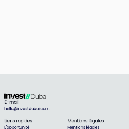
E-mail
hello@investdubai.com
Liens rapides
Mentions légales
L'opportunité
Mentions légales