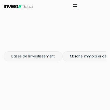
Bases de l'investissement
Marché immobilier de 